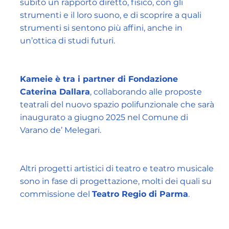
subito un rapporto diretto, fisico, con gli
strumenti e il loro suono, e di scoprire a quali
strumenti si sentono più affini, anche in
un’ottica di studi futuri.
Kameie è tra i partner di Fondazione
Caterina Dallara
, collaborando alle proposte
teatrali del nuovo spazio polifunzionale che sarà
inaugurato a giugno 2025 nel Comune di
Varano de’ Melegari.
Altri progetti artistici di teatro e teatro musicale
sono in fase di progettazione, molti dei quali su
commissione del
Teatro Regio di Parma
.