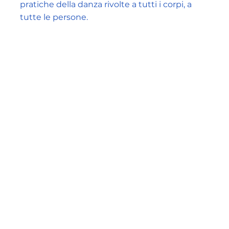
pratiche della danza rivolte a tutti i corpi, a
tutte le persone.