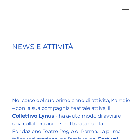
NEWS E ATTIVITÀ
Nel corso del suo primo anno di attività, Kameie
– con la sua compagnia teatrale attiva, il
Collettivo Lynus
- ha avuto modo di avviare
una collaborazione strutturata con la
Fondazione Teatro Regio di Parma. La prima