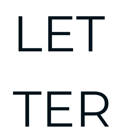
LET
TER